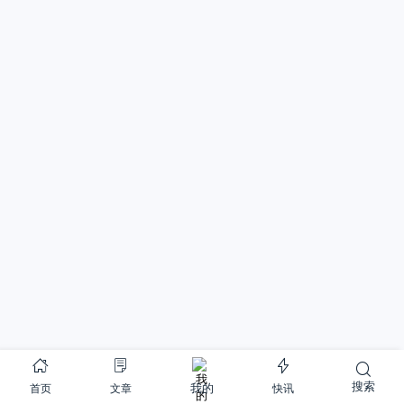
搜索
首页
文章
快讯
我的