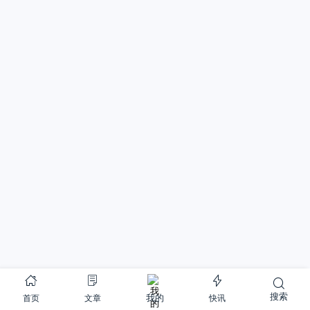
搜索
首页
文章
快讯
我的