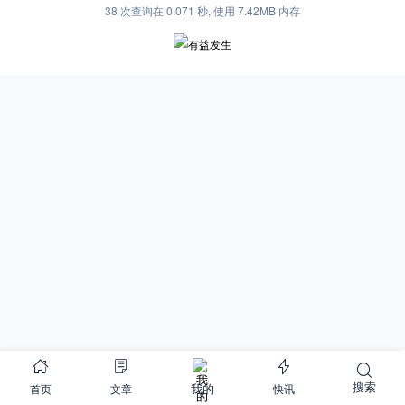
38 次查询在 0.071 秒, 使用 7.42MB 内存
搜索
首页
文章
快讯
我的