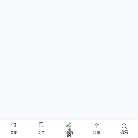
搜索
首页
文章
快讯
我的