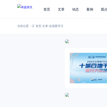
首页
文章
动态
案例
观
当前位置：
首页
-
文章
-
全国爱牙日