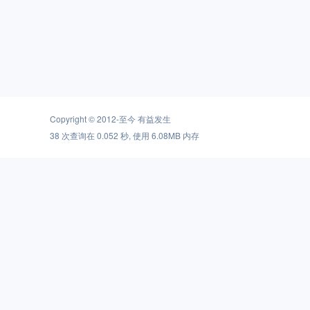
Copyright © 2012-至今
有益发生
38 次查询在 0.052 秒, 使用 6.08MB 内存