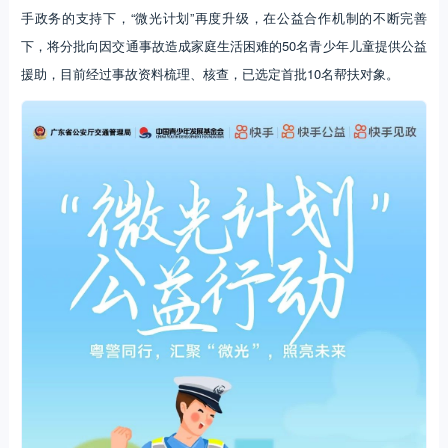
手政务的支持下，“微光计划”再度升级，在公益合作机制的不断完善
下，将分批向因交通事故造成家庭生活困难的50名青少年儿童提供公益
援助，目前经过事故资料梳理、核查，已选定首批10名帮扶对象。