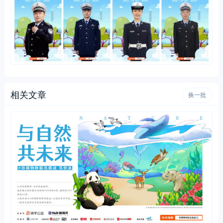
相关文章
换一批