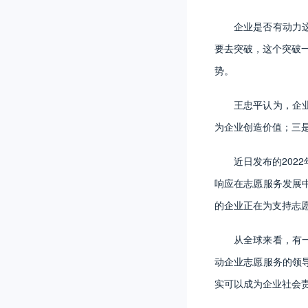
企业是否有动力
要去突破，这个突破
势。
王忠平认为，企
为企业创造价值；三
近日发布的20
响应在志愿服务发展
的企业正在为支持志
从全球来看，有
动企业志愿服务的领
实可以成为企业社会