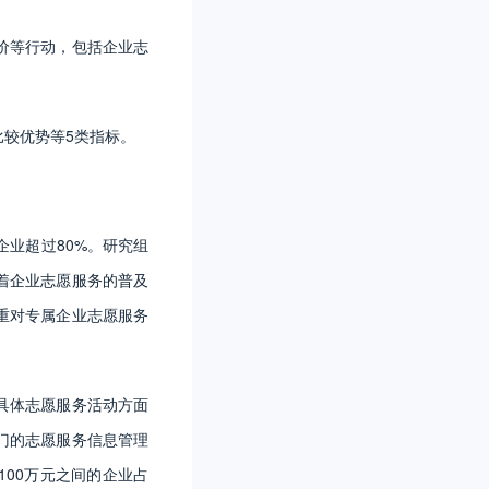
价等行动，包括企业志
较优势等5类指标。
企业超过80%。研究组
着企业志愿服务的普及
重对专属企业志愿服务
具体志愿服务活动方面
门的志愿服务信息管理
100万元之间的企业占