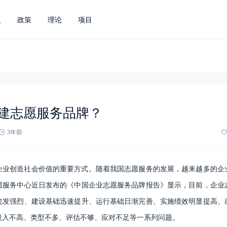
点
政策
理论
项目
建志愿服务品牌？
3年前
企业创造社会价值的重要方式。随着我国志愿服务的发展，越来越多的企
愿服务中心近日发布的《中国企业志愿服务品牌报告》显示，目前，企业
愈发强烈、建设基础迅速提升、运行基础日渐完善、实施绩效明显提高、
投入不高、类型不多、评估不够、应对不足等一系列问题。