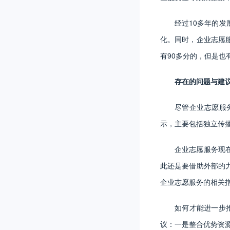
经过10多年的
化。同时，企业志愿
有90多分的，但是
存在的问题与建
尽管企业志愿服
示，主要包括独立传
企业志愿服务现
此还是要借助外部的
企业志愿服务的相关
如何才能进一步
议：一是整合优势资