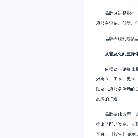
品牌改进是指企
愿服务评估、创新、
品牌表现则包括
从普及化到差异
依据这一评价体
对央企、国企、民企
以及志愿服务活动的
品牌的打造。
品牌基础方面，
推出了配比资金、带
平台。《报告》显示，