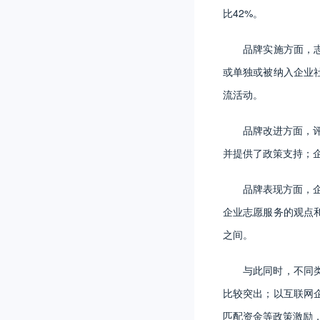
比42%。
品牌实施方面，
或单独或被纳入企业
流活动。
品牌改进方面，评
并提供了政策支持；
品牌表现方面，企
企业志愿服务的观点和
之间。
与此同时，不同
比较突出；以互联网
匹配资金等政策激励