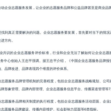
推动企业志愿服务发展，让企业的志愿服务品牌和公益品牌甚至是商业品牌
是找到真正需要解决的问题。企业志愿服务要发展，首先要对当下的情况
改进方向。
行业共识的企业志愿服务评价标准，行业和企业无法了解如何让企业志愿
愿服务中心创始人王忠平强调。据王忠平介绍，《中国企业志愿服务品牌报
施、品牌改进、品牌表现四个维度的评价体系。
业志愿服务品牌管理机制的完善程度，包括企业志愿服务战略规划、公司
品牌形象管理、品牌内部管理、企业志愿服务信息平台、传播渠道管理等7
业志愿服务品牌相关制度的执行程度，包括企业志愿服务活动层面、企业
业志愿服务品牌建设、传播内容维护、社会影响力层面等6类指标。