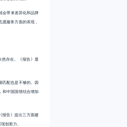
就会带来差异化和品牌
志愿服务方面的表现，
依然存在。《报告》显
。
源匹配也是不够的。因
，和中国国情结合增加
《报告》提出三方面建
展现创新力。