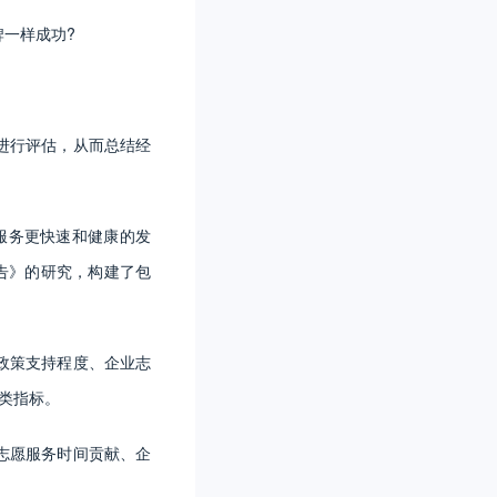
一样成功?
进行评估，从而总结经
服务更快速和健康的发
告》的研究，构建了包
政策支持程度、企业志
类指标。
志愿服务时间贡献、企